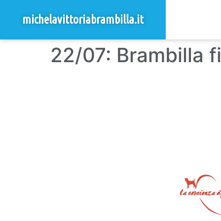
michelavittoriabrambilla.it
22/07: Brambilla 