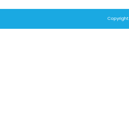
Copyright 