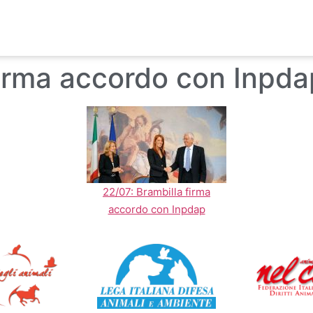
firma accordo con Inpda
22/07: Brambilla firma
accordo con Inpdap