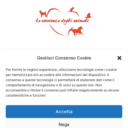
Gestisci Consenso Cookie
Per fornire le migliori esperienze, utilizziamo tecnologie come i cookie
per memorizzare e/o accedere alle informazioni del dispositivo. Il
consenso a queste tecnologie ci permetterà di elaborare dati come il
comportamento di navigazione o ID unici su questo sito. Non
acconsentire o ritirare il consenso può influire negativamente su alcune
caratteristiche e funzioni.
Accetta
Nega