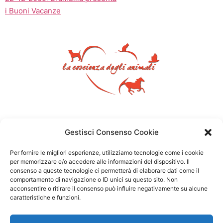
i Buoni Vacanze
Gestisci Consenso Cookie
Per fornire le migliori esperienze, utilizziamo tecnologie come i cookie
per memorizzare e/o accedere alle informazioni del dispositivo. Il
consenso a queste tecnologie ci permetterà di elaborare dati come il
comportamento di navigazione o ID unici su questo sito. Non
acconsentire o ritirare il consenso può influire negativamente su alcune
caratteristiche e funzioni.