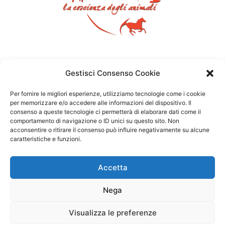
Gestisci Consenso Cookie
Per fornire le migliori esperienze, utilizziamo tecnologie come i cookie
per memorizzare e/o accedere alle informazioni del dispositivo. Il
consenso a queste tecnologie ci permetterà di elaborare dati come il
comportamento di navigazione o ID unici su questo sito. Non
acconsentire o ritirare il consenso può influire negativamente su alcune
caratteristiche e funzioni.
Accetta
Nega
Visualizza le preferenze
Copyright ©2026 – Michela Vittoria Brambilla – P.IVA: 01783780164