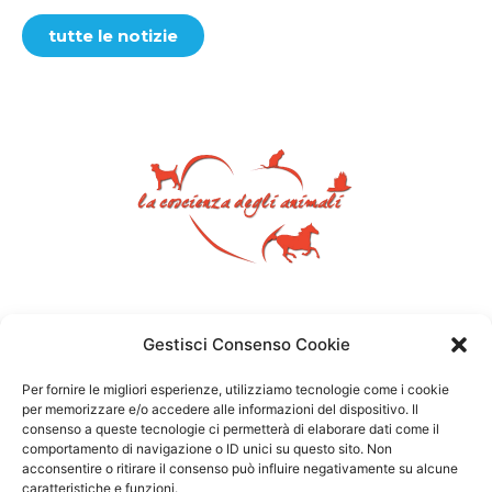
tutte le notizie
Gestisci Consenso Cookie
Per fornire le migliori esperienze, utilizziamo tecnologie come i cookie
per memorizzare e/o accedere alle informazioni del dispositivo. Il
consenso a queste tecnologie ci permetterà di elaborare dati come il
comportamento di navigazione o ID unici su questo sito. Non
acconsentire o ritirare il consenso può influire negativamente su alcune
caratteristiche e funzioni.