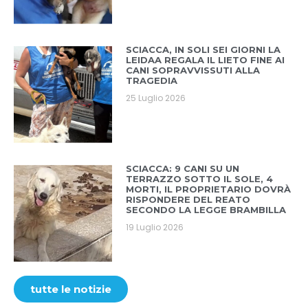
SCIACCA, IN SOLI SEI GIORNI LA
LEIDAA REGALA IL LIETO FINE AI
CANI SOPRAVVISSUTI ALLA
TRAGEDIA
25 Luglio 2026
SCIACCA: 9 CANI SU UN
TERRAZZO SOTTO IL SOLE, 4
MORTI, IL PROPRIETARIO DOVRÀ
RISPONDERE DEL REATO
SECONDO LA LEGGE BRAMBILLA
19 Luglio 2026
tutte le notizie