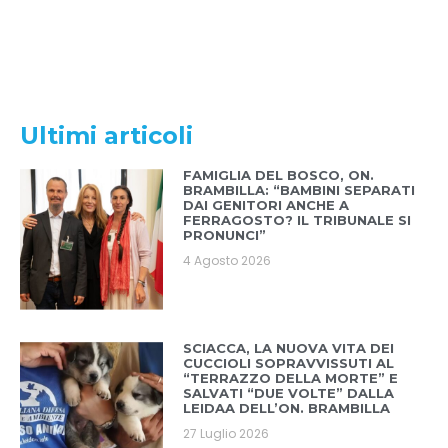
Ultimi articoli
FAMIGLIA DEL BOSCO, ON.
BRAMBILLA: “BAMBINI SEPARATI
DAI GENITORI ANCHE A
FERRAGOSTO? IL TRIBUNALE SI
PRONUNCI”
4 Agosto 2026
SCIACCA, LA NUOVA VITA DEI
CUCCIOLI SOPRAVVISSUTI AL
“TERRAZZO DELLA MORTE” E
SALVATI “DUE VOLTE” DALLA
LEIDAA DELL’ON. BRAMBILLA
27 Luglio 2026