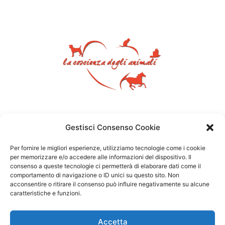
Gestisci Consenso Cookie
Per fornire le migliori esperienze, utilizziamo tecnologie come i cookie
per memorizzare e/o accedere alle informazioni del dispositivo. Il
consenso a queste tecnologie ci permetterà di elaborare dati come il
comportamento di navigazione o ID unici su questo sito. Non
acconsentire o ritirare il consenso può influire negativamente su alcune
caratteristiche e funzioni.
Accetta