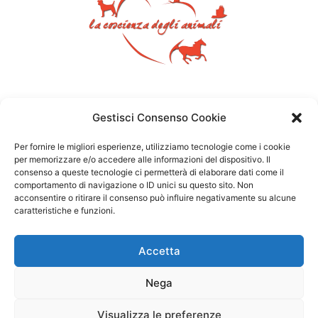
Gestisci Consenso Cookie
Per fornire le migliori esperienze, utilizziamo tecnologie come i cookie
per memorizzare e/o accedere alle informazioni del dispositivo. Il
consenso a queste tecnologie ci permetterà di elaborare dati come il
comportamento di navigazione o ID unici su questo sito. Non
acconsentire o ritirare il consenso può influire negativamente su alcune
caratteristiche e funzioni.
Accetta
Nega
Visualizza le preferenze