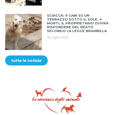
SCIACCA: 9 CANI SU UN
TERRAZZO SOTTO IL SOLE, 4
MORTI, IL PROPRIETARIO DOVRÀ
RISPONDERE DEL REATO
SECONDO LA LEGGE BRAMBILLA
19 Luglio 2026
tutte le notizie