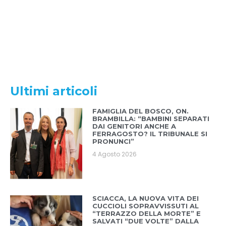
Ultimi articoli
FAMIGLIA DEL BOSCO, ON.
BRAMBILLA: “BAMBINI SEPARATI
DAI GENITORI ANCHE A
FERRAGOSTO? IL TRIBUNALE SI
PRONUNCI”
4 Agosto 2026
SCIACCA, LA NUOVA VITA DEI
CUCCIOLI SOPRAVVISSUTI AL
“TERRAZZO DELLA MORTE” E
SALVATI “DUE VOLTE” DALLA