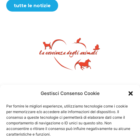
tutte le notizie
Gestisci Consenso Cookie
Per fornire le migliori esperienze, utilizziamo tecnologie come i cookie
per memorizzare e/o accedere alle informazioni del dispositivo. Il
consenso a queste tecnologie ci permetterà di elaborare dati come il
comportamento di navigazione o ID unici su questo sito. Non
acconsentire o ritirare il consenso può influire negativamente su alcune
caratteristiche e funzioni.