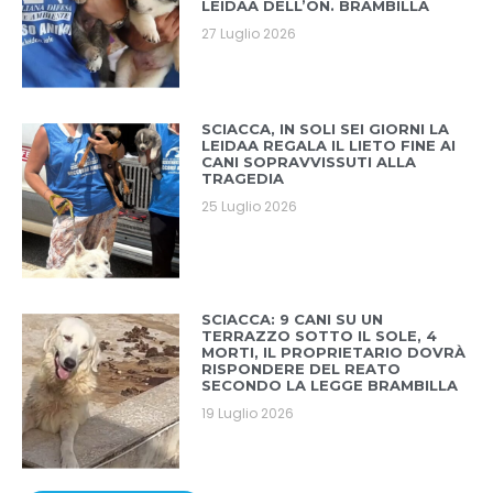
LEIDAA DELL’ON. BRAMBILLA
27 Luglio 2026
SCIACCA, IN SOLI SEI GIORNI LA
LEIDAA REGALA IL LIETO FINE AI
CANI SOPRAVVISSUTI ALLA
TRAGEDIA
25 Luglio 2026
SCIACCA: 9 CANI SU UN
TERRAZZO SOTTO IL SOLE, 4
MORTI, IL PROPRIETARIO DOVRÀ
RISPONDERE DEL REATO
SECONDO LA LEGGE BRAMBILLA
19 Luglio 2026