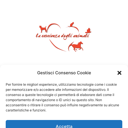
Gestisci Consenso Cookie
Per fornire le migliori esperienze, utilizziamo tecnologie come i cookie
per memorizzare e/o accedere alle informazioni del dispositivo. Il
consenso a queste tecnologie ci permetterà di elaborare dati come il
comportamento di navigazione o ID unici su questo sito. Non
acconsentire o ritirare il consenso può influire negativamente su alcune
caratteristiche e funzioni.
Accetta