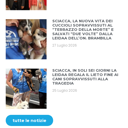
SCIACCA, LA NUOVA VITA DEI
CUCCIOLI SOPRAVVISSUTI AL
“TERRAZZO DELLA MORTE” E
SALVATI “DUE VOLTE” DALLA
LEIDAA DELL’ON. BRAMBILLA
27 Luglio 2026
SCIACCA, IN SOLI SEI GIORNI LA
LEIDAA REGALA IL LIETO FINE AI
CANI SOPRAVVISSUTI ALLA
TRAGEDIA
25 Luglio 2026
tutte le notizie