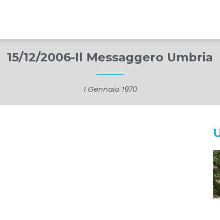
15/12/2006-Il Messaggero Umbria
1 Gennaio 1970
U