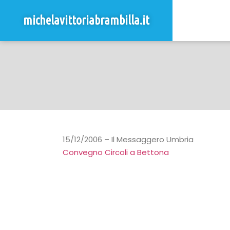
michelavittoriabrambilla.it
15/12/2006 – Il Messaggero Umbria
Convegno Circoli a Bettona