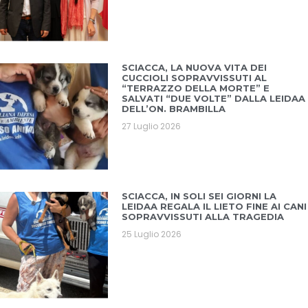
SCIACCA, LA NUOVA VITA DEI
CUCCIOLI SOPRAVVISSUTI AL
“TERRAZZO DELLA MORTE” E
SALVATI “DUE VOLTE” DALLA LEIDAA
DELL’ON. BRAMBILLA
27 Luglio 2026
SCIACCA, IN SOLI SEI GIORNI LA
LEIDAA REGALA IL LIETO FINE AI CANI
SOPRAVVISSUTI ALLA TRAGEDIA
25 Luglio 2026