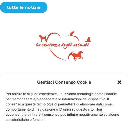
tutte le notizie
Gestisci Consenso Cookie
Per fornire le migliori esperienze, utilizziamo tecnologie come i cookie
per memorizzare e/o accedere alle informazioni del dispositivo. Il
consenso a queste tecnologie ci permetterà di elaborare dati come il
comportamento di navigazione o ID unici su questo sito. Non
acconsentire o ritirare il consenso può influire negativamente su alcune
caratteristiche e funzioni.