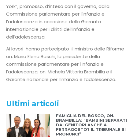
York”, promosso, d’intesa con il governo, dalla
Commissione parlamentare per l’infanzia e
l’adolescenza in occasione della Giornata
internazionale per i diritti dell’infanzia e
dell’adolescenza.
Ai lavori hanno partecipato il ministro delle Riforme
on. Maria Elena Boschi, la presidente della
commissione parlamentare per l’infanzia e
l’adolescenza, on. Michela Vittoria Brambilla e il
Garante nazionale per l’infanzia e l’adolescenza.
Ultimi articoli
FAMIGLIA DEL BOSCO, ON.
BRAMBILLA: “BAMBINI SEPARATI
DAI GENITORI ANCHE A
FERRAGOSTO? IL TRIBUNALE SI
PRONUNCI”