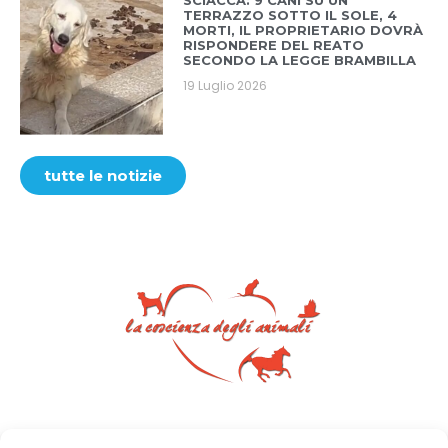
SCIACCA: 9 CANI SU UN
TERRAZZO SOTTO IL SOLE, 4
MORTI, IL PROPRIETARIO DOVRÀ
RISPONDERE DEL REATO
SECONDO LA LEGGE BRAMBILLA
19 Luglio 2026
tutte le notizie