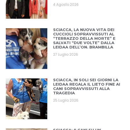
4 Agosto 2026
SCIACCA, LA NUOVA VITA DEI
CUCCIOLI SOPRAVVISSUTI AL
“TERRAZZO DELLA MORTE” E
SALVATI “DUE VOLTE” DALLA
LEIDAA DELL’ON. BRAMBILLA
27 Luglio 2026
SCIACCA, IN SOLI SEI GIORNI LA
LEIDAA REGALA IL LIETO FINE AI
CANI SOPRAVVISSUTI ALLA
TRAGEDIA
25 Luglio 2026