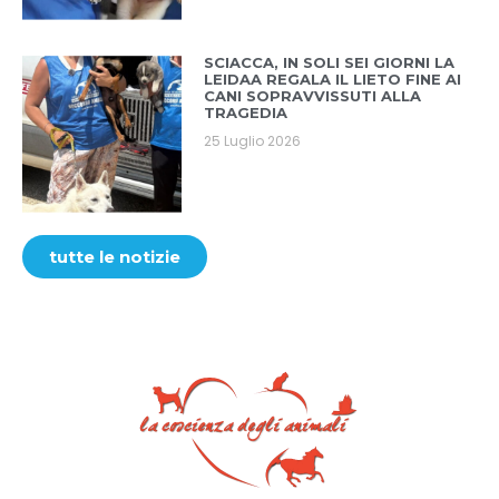
SCIACCA, IN SOLI SEI GIORNI LA
LEIDAA REGALA IL LIETO FINE AI
CANI SOPRAVVISSUTI ALLA
TRAGEDIA
25 Luglio 2026
tutte le notizie