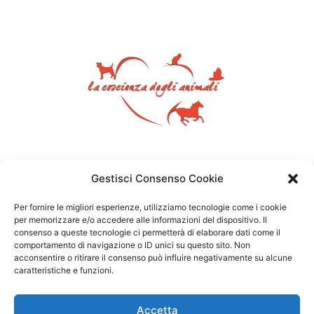
Gestisci Consenso Cookie
Per fornire le migliori esperienze, utilizziamo tecnologie come i cookie
per memorizzare e/o accedere alle informazioni del dispositivo. Il
consenso a queste tecnologie ci permetterà di elaborare dati come il
comportamento di navigazione o ID unici su questo sito. Non
acconsentire o ritirare il consenso può influire negativamente su alcune
caratteristiche e funzioni.
Accetta