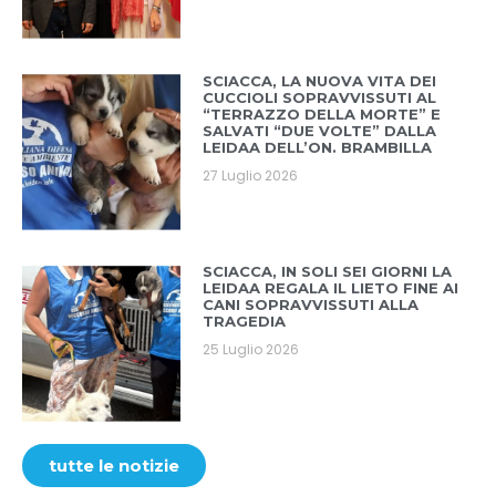
SCIACCA, LA NUOVA VITA DEI
CUCCIOLI SOPRAVVISSUTI AL
“TERRAZZO DELLA MORTE” E
SALVATI “DUE VOLTE” DALLA
LEIDAA DELL’ON. BRAMBILLA
27 Luglio 2026
SCIACCA, IN SOLI SEI GIORNI LA
LEIDAA REGALA IL LIETO FINE AI
CANI SOPRAVVISSUTI ALLA
TRAGEDIA
25 Luglio 2026
tutte le notizie