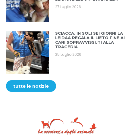
27 Luglio 2026
SCIACCA, IN SOLI SEI GIORNI LA
LEIDAA REGALA IL LIETO FINE AI
CANI SOPRAVVISSUTI ALLA
TRAGEDIA
25 Luglio 2026
tutte le notizie