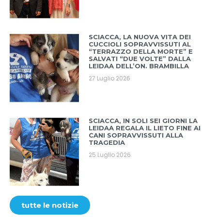
SCIACCA, LA NUOVA VITA DEI
CUCCIOLI SOPRAVVISSUTI AL
“TERRAZZO DELLA MORTE” E
SALVATI “DUE VOLTE” DALLA
LEIDAA DELL’ON. BRAMBILLA
27 Luglio 2026
SCIACCA, IN SOLI SEI GIORNI LA
LEIDAA REGALA IL LIETO FINE AI
CANI SOPRAVVISSUTI ALLA
TRAGEDIA
25 Luglio 2026
tutte le notizie