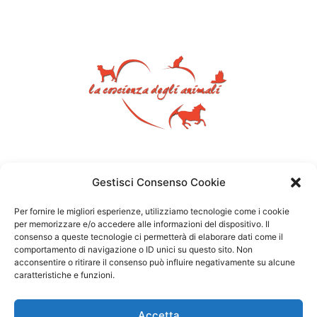
Gestisci Consenso Cookie
Per fornire le migliori esperienze, utilizziamo tecnologie come i cookie
per memorizzare e/o accedere alle informazioni del dispositivo. Il
consenso a queste tecnologie ci permetterà di elaborare dati come il
comportamento di navigazione o ID unici su questo sito. Non
acconsentire o ritirare il consenso può influire negativamente su alcune
caratteristiche e funzioni.
Accetta