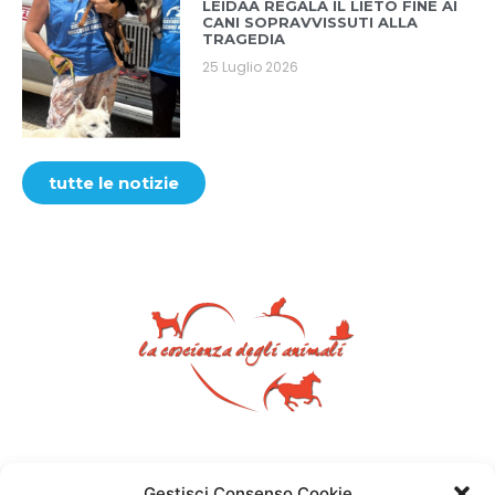
LEIDAA REGALA IL LIETO FINE AI
CANI SOPRAVVISSUTI ALLA
TRAGEDIA
25 Luglio 2026
tutte le notizie
Gestisci Consenso Cookie