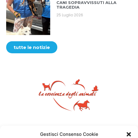
CANI SOPRAVVISSUTI ALLA
TRAGEDIA
25 Luglio 2026
tutte le notizie
Gestisci Consenso Cookie