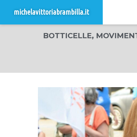
michelavittoriabrambilla.it
BOTTICELLE, MOVIMEN