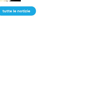
tutte le notizie