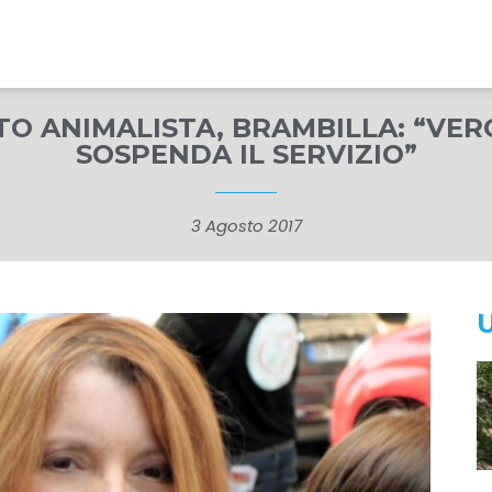
TO ANIMALISTA, BRAMBILLA: “VER
SOSPENDA IL SERVIZIO”
3 Agosto 2017
U