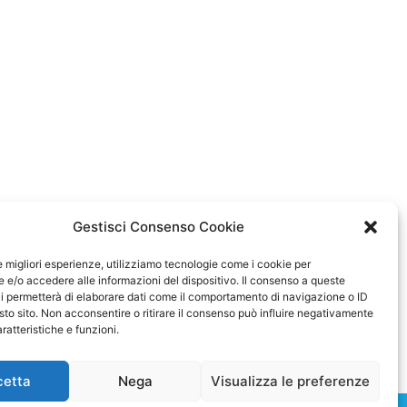
Gestisci Consenso Cookie
le migliori esperienze, utilizziamo tecnologie come i cookie per
e/o accedere alle informazioni del dispositivo. Il consenso a queste
i permetterà di elaborare dati come il comportamento di navigazione o ID
sto sito. Non acconsentire o ritirare il consenso può influire negativamente
ratteristiche e funzioni.
cetta
Nega
Visualizza le preferenze