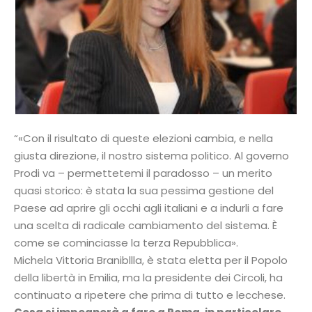
“«Con il risultato di queste elezioni cambia, e nella
giusta direzione, il nostro sistema politico. Al governo
Prodi va – permettetemi il paradosso – un merito
quasi storico: è stata la sua pessima gestione del
Paese ad aprire gli occhi agli italiani e a indurli a fare
una scelta di radicale cambiamento del sistema. È
come se cominciasse la terza Repubblica».
Michela Vittoria Branibllla, è stata eletta per il Popolo
della libertà in Emilia, ma la presidente dei Circoli, ha
continuato a ripetere che prima di tutto e lecchese.