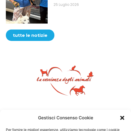
25 Luglio 2026
tutte le notizie
Gestisci Consenso Cookie
Per fornire le migliori esperienze, utilizziamo tecnologie come i cookie