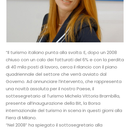
“Il turismo italiano punta alla svolta. E, dopo un 2008
chiuso con un calo dei fatturati del 6% e con la perdita
di 40 mila posti di lavoro, cerca il rilancio con il piano
quadriennale del settore che verrà avviato dal
Governo. Ad annunciare l’intervento, che rappresenta
una novità assoluta per il nostro Paese, il
sottesegretario al Turismo Michela Vittoria Brambilla,
presente all’inaugurazione della Bit, la Borsa
internazionale del turismo in scena in questi giorni alla
Fiera di Milano.
“Nel 2008” ha spiegato il sottosegretario alla