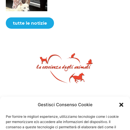
tutte le notizie
Gestisci Consenso Cookie
Per fornire le migliori esperienze, utilizziamo tecnologie come i cookie
per memorizzare e/o accedere alle informazioni del dispositivo. Il
consenso a queste tecnologie ci permetterà di elaborare dati come il