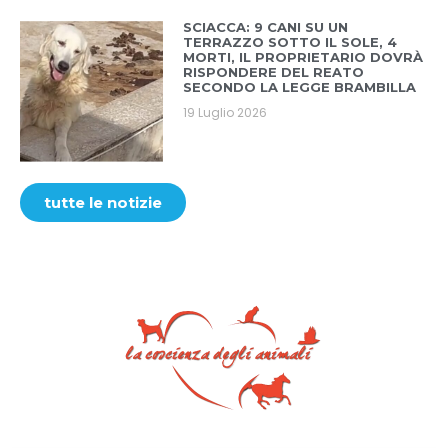
SCIACCA: 9 CANI SU UN
TERRAZZO SOTTO IL SOLE, 4
MORTI, IL PROPRIETARIO DOVRÀ
RISPONDERE DEL REATO
SECONDO LA LEGGE BRAMBILLA
19 Luglio 2026
tutte le notizie