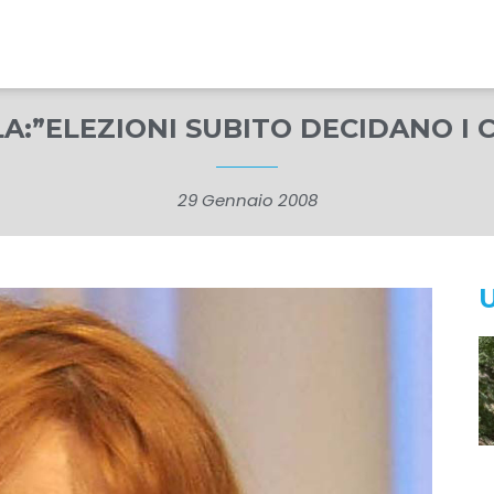
A:”ELEZIONI SUBITO DECIDANO I C
29 Gennaio 2008
U