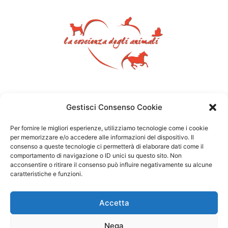
Gestisci Consenso Cookie
Per fornire le migliori esperienze, utilizziamo tecnologie come i cookie
per memorizzare e/o accedere alle informazioni del dispositivo. Il
consenso a queste tecnologie ci permetterà di elaborare dati come il
comportamento di navigazione o ID unici su questo sito. Non
acconsentire o ritirare il consenso può influire negativamente su alcune
caratteristiche e funzioni.
Accetta
Nega