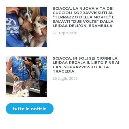
SCIACCA, LA NUOVA VITA DEI
CUCCIOLI SOPRAVVISSUTI AL
“TERRAZZO DELLA MORTE” E
SALVATI “DUE VOLTE” DALLA
LEIDAA DELL’ON. BRAMBILLA
27 Luglio 2026
SCIACCA, IN SOLI SEI GIORNI LA
LEIDAA REGALA IL LIETO FINE AI
CANI SOPRAVVISSUTI ALLA
TRAGEDIA
25 Luglio 2026
tutte le notizie