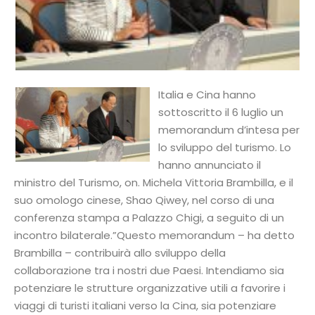
Italia e Cina hanno
sottoscritto il 6 luglio un
memorandum d’intesa per
lo sviluppo del turismo. Lo
hanno annunciato il
ministro del Turismo, on. Michela Vittoria Brambilla, e il
suo omologo cinese, Shao Qiwey, nel corso di una
conferenza stampa a Palazzo Chigi, a seguito di un
incontro bilaterale.”Questo memorandum – ha detto
Brambilla – contribuirà allo sviluppo della
collaborazione tra i nostri due Paesi. Intendiamo sia
potenziare le strutture organizzative utili a favorire i
viaggi di turisti italiani verso la Cina, sia potenziare