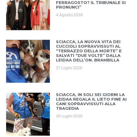
FERRAGOSTO? IL TRIBUNALE SI
PRONUNCI”
4 Agosto 2026
SCIACCA, LA NUOVA VITA DEI
CUCCIOLI SOPRAVVISSUTI AL
“TERRAZZO DELLA MORTE” E
SALVATI “DUE VOLTE” DALLA
LEIDAA DELL’ON. BRAMBILLA
27 Luglio 2026
SCIACCA, IN SOLI SEI GIORNI LA
LEIDAA REGALA IL LIETO FINE AI
CANI SOPRAVVISSUTI ALLA
TRAGEDIA
25 Luglio 2026