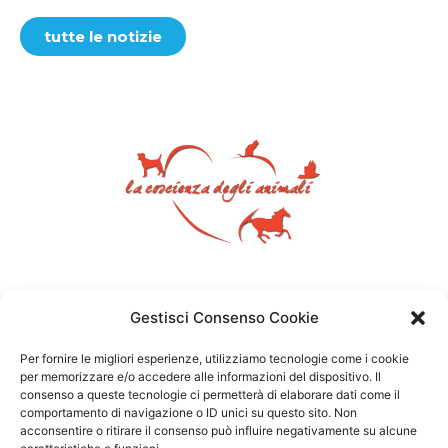
tutte le notizie
Gestisci Consenso Cookie
Per fornire le migliori esperienze, utilizziamo tecnologie come i cookie
per memorizzare e/o accedere alle informazioni del dispositivo. Il
consenso a queste tecnologie ci permetterà di elaborare dati come il
comportamento di navigazione o ID unici su questo sito. Non
acconsentire o ritirare il consenso può influire negativamente su alcune