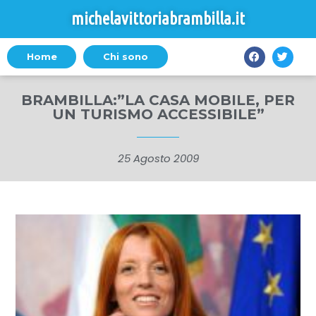
michelavittoriabrambilla.it
Home
Chi sono
BRAMBILLA:”LA CASA MOBILE, PER
UN TURISMO ACCESSIBILE”
25 Agosto 2009