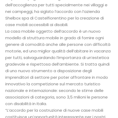
dell’accoglienza per tutti specialmente nei villaggi e
nei campeggi, ha siglato l’accordo con l’azienda
Shelbox spa di Castelfiorentino per la creazione di
case mobili accessibili ai disabili.
La casa mobile oggetto dell’accordo è un nuovo
modello di struttura mobile in grado di fornire ogni
genere di comodità anche alle persone con difficoltà
motorie, ed una miglior qualità dell’abitare in vacanza
per tutti, salvaguardando l’importanza di un’estetica
gradevole e rispettosa dell’ambiente. Si tratta quindi
di uno nuovo strumento a disposizione degli
imprenditori di settore per poter affrontare in modo
innovativo la competizione sul mercato turistico
nazionale e internazionale: secondo le stime delle
associazioni di categoria, sono 3,5 milioni le persone
con disabilità in Italia.
“L’accordo per la costruzione di nuove case mobili
costituisce un’opportunità interessante per i nostri