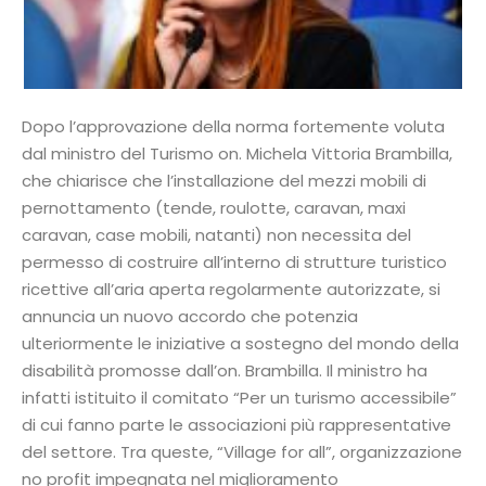
Dopo l’approvazione della norma fortemente voluta
dal ministro del Turismo on. Michela Vittoria Brambilla,
che chiarisce che l’installazione del mezzi mobili di
pernottamento (tende, roulotte, caravan, maxi
caravan, case mobili, natanti) non necessita del
permesso di costruire all’interno di strutture turistico
ricettive all’aria aperta regolarmente autorizzate, si
annuncia un nuovo accordo che potenzia
ulteriormente le iniziative a sostegno del mondo della
disabilità promosse dall’on. Brambilla. Il ministro ha
infatti istituito il comitato “Per un turismo accessibile”
di cui fanno parte le associazioni più rappresentative
del settore. Tra queste, “Village for all”, organizzazione
no profit impegnata nel miglioramento