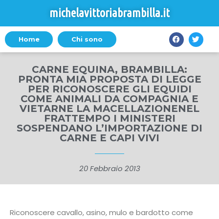
michelavittoriabrambilla.it
Home
Chi sono
CARNE EQUINA, BRAMBILLA:
PRONTA MIA PROPOSTA DI LEGGE
PER RICONOSCERE GLI EQUIDI
COME ANIMALI DA COMPAGNIA E
VIETARNE LA MACELLAZIONENEL
FRATTEMPO I MINISTERI
SOSPENDANO L’IMPORTAZIONE DI
CARNE E CAPI VIVI
20 Febbraio 2013
Riconoscere cavallo, asino, mulo e bardotto come