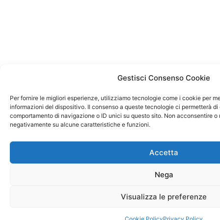
Gestisci Consenso Cookie
Per fornire le migliori esperienze, utilizziamo tecnologie come i cookie per 
informazioni del dispositivo. Il consenso a queste tecnologie ci permetterà di 
comportamento di navigazione o ID unici su questo sito. Non acconsentire o ri
negativamente su alcune caratteristiche e funzioni.
Accetta
Nega
Visualizza le preferenze
Cookie Policy
Privacy Policy