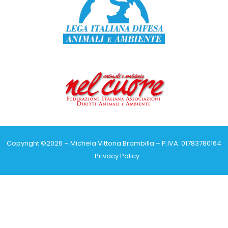
Copyright ©2026 – Michela Vittoria Brambilla – P.IVA: 01783780164
–
Privacy Policy