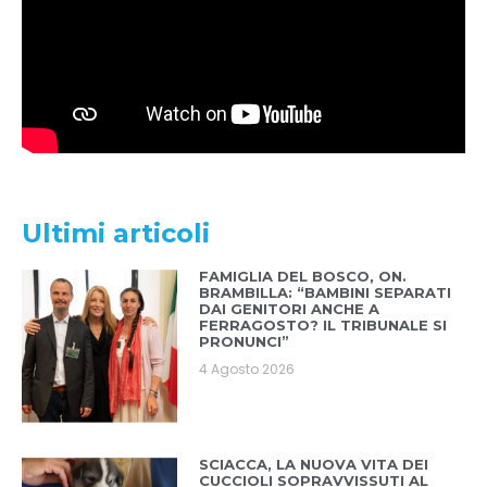
Ultimi articoli
FAMIGLIA DEL BOSCO, ON.
BRAMBILLA: “BAMBINI SEPARATI
DAI GENITORI ANCHE A
FERRAGOSTO? IL TRIBUNALE SI
PRONUNCI”
4 Agosto 2026
SCIACCA, LA NUOVA VITA DEI
CUCCIOLI SOPRAVVISSUTI AL