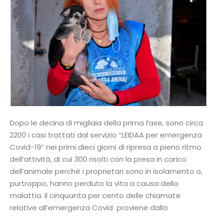
Dopo le decina di migliaia della prima fase, sono circa
2200 i casi trattati dal servizio “LEIDAA per emergenza
Covid-19” nei primi dieci giorni di ripresa a pieno ritmo
dell’attività, di cui 300 risolti con la presa in carico
dell’animale perché i proprietari sono in isolamento o,
purtroppo, hanno perduto la vita a causa della
malattia. Il cinquanta per cento delle chiamate
relative all’emergenza Covid proviene dalla