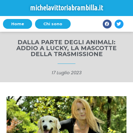
michelavittoriabrambilla.it
Home
Chi sono
DALLA PARTE DEGLI ANIMALI:
ADDIO A LUCKY, LA MASCOTTE
DELLA TRASMISSIONE
17 Luglio 2023