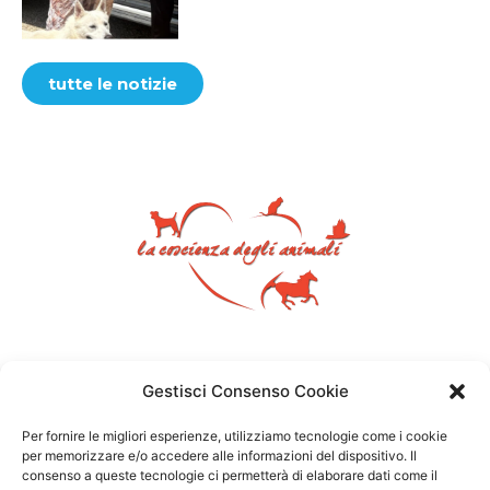
tutte le notizie
Gestisci Consenso Cookie
Per fornire le migliori esperienze, utilizziamo tecnologie come i cookie
per memorizzare e/o accedere alle informazioni del dispositivo. Il
consenso a queste tecnologie ci permetterà di elaborare dati come il