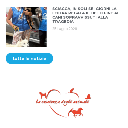
SCIACCA, IN SOLI SEI GIORNI LA
LEIDAA REGALA IL LIETO FINE AI
CANI SOPRAVVISSUTI ALLA
TRAGEDIA
25 Luglio 2026
tutte le notizie