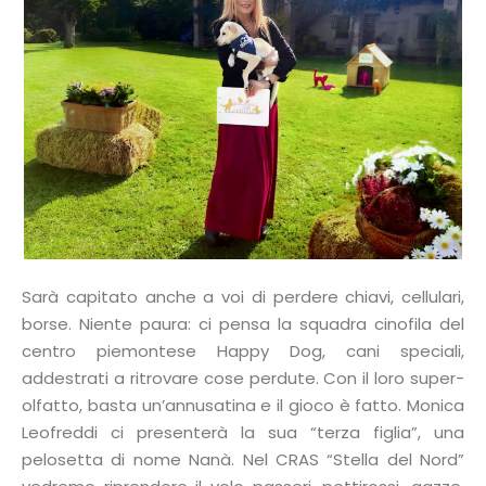
Sarà capitato anche a voi di perdere chiavi, cellulari,
borse. Niente paura: ci pensa la squadra cinofila del
centro piemontese Happy Dog, cani speciali,
addestrati a ritrovare cose perdute. Con il loro super-
olfatto, basta un’annusatina e il gioco è fatto. Monica
Leofreddi ci presenterà la sua “terza figlia”, una
pelosetta di nome Nanà. Nel CRAS “Stella del Nord”