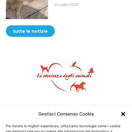
19 Luglio 2026
tutte le notizie
Gestisci Consenso Cookie
Per fornire le migliori esperienze, utilizziamo tecnologie come i cookie
per memorizzare e/o accedere alle informazioni del dispositivo. Il