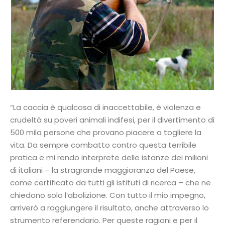
“La caccia è qualcosa di inaccettabile, è violenza e
crudeltà su poveri animali indifesi, per il divertimento di
500 mila persone che provano piacere a togliere la
vita. Da sempre combatto contro questa terribile
pratica e mi rendo interprete delle istanze dei milioni
di italiani – la stragrande maggioranza del Paese,
come certificato da tutti gli istituti di ricerca – che ne
chiedono solo l’abolizione. Con tutto il mio impegno,
arriverò a raggiungere il risultato, anche attraverso lo
strumento referendario. Per queste ragioni e per il