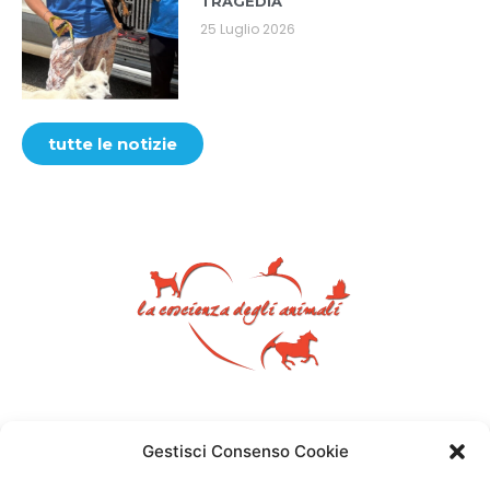
TRAGEDIA
25 Luglio 2026
tutte le notizie
Gestisci Consenso Cookie