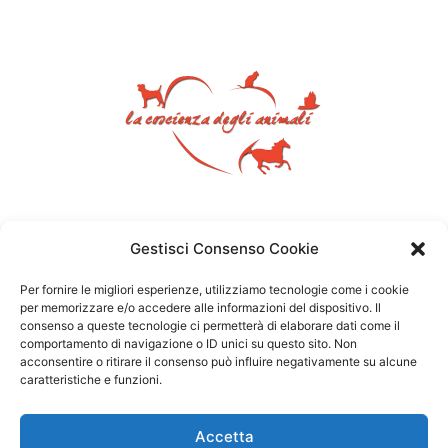
Gestisci Consenso Cookie
Per fornire le migliori esperienze, utilizziamo tecnologie come i cookie
per memorizzare e/o accedere alle informazioni del dispositivo. Il
consenso a queste tecnologie ci permetterà di elaborare dati come il
comportamento di navigazione o ID unici su questo sito. Non
acconsentire o ritirare il consenso può influire negativamente su alcune
caratteristiche e funzioni.
Accetta