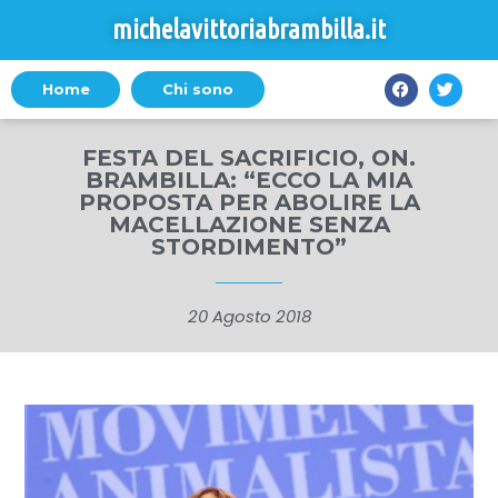
michelavittoriabrambilla.it
Home
Chi sono
FESTA DEL SACRIFICIO, ON.
BRAMBILLA: “ECCO LA MIA
PROPOSTA PER ABOLIRE LA
MACELLAZIONE SENZA
STORDIMENTO”
20 Agosto 2018