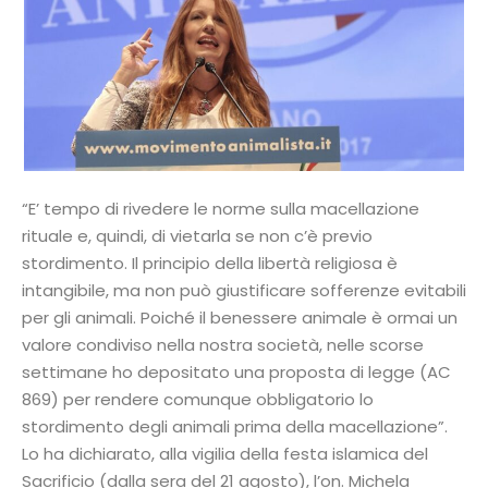
“E’ tempo di rivedere le norme sulla macellazione
rituale e, quindi, di vietarla se non c’è previo
stordimento. Il principio della libertà religiosa è
intangibile, ma non può giustificare sofferenze evitabili
per gli animali. Poiché il benessere animale è ormai un
valore condiviso nella nostra società, nelle scorse
settimane ho depositato una proposta di legge (AC
869) per rendere comunque obbligatorio lo
stordimento degli animali prima della macellazione”.
Lo ha dichiarato, alla vigilia della festa islamica del
Sacrificio (dalla sera del 21 agosto), l’on. Michela