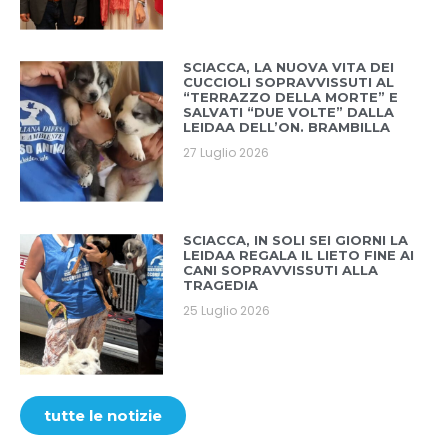
SCIACCA, LA NUOVA VITA DEI
CUCCIOLI SOPRAVVISSUTI AL
“TERRAZZO DELLA MORTE” E
SALVATI “DUE VOLTE” DALLA
LEIDAA DELL’ON. BRAMBILLA
27 Luglio 2026
SCIACCA, IN SOLI SEI GIORNI LA
LEIDAA REGALA IL LIETO FINE AI
CANI SOPRAVVISSUTI ALLA
TRAGEDIA
25 Luglio 2026
tutte le notizie