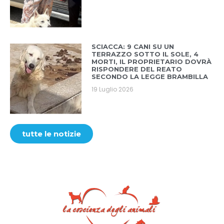
SCIACCA: 9 CANI SU UN
TERRAZZO SOTTO IL SOLE, 4
MORTI, IL PROPRIETARIO DOVRÀ
RISPONDERE DEL REATO
SECONDO LA LEGGE BRAMBILLA
19 Luglio 2026
tutte le notizie