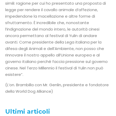
simili: ragione per cui ho presentato una proposta di
legge per rendere il cavallo animale d’affezione,
impedendone la macellazione e altre forme di
sfruttamento. È incredibile che, nonostante
l’indignazione del mondo intero, le autorità cinesi
ancora permettano al festival di Yulin di andare
avanti. Come presidente della Lega italiana per la
difesa degli Animali e dell’Ambiente, non posso che
rinnovare il nostro appello all’Unione europea e al
governo italiano perché faccia pressione sul governo
cinese. Nel Terzo Millennio il festival di Yulin non può
esistere”.
(L’on. Brambilla con Mr. Genlin, presidente e fondatore
della World Dog Alliance)
Ultimi articoli