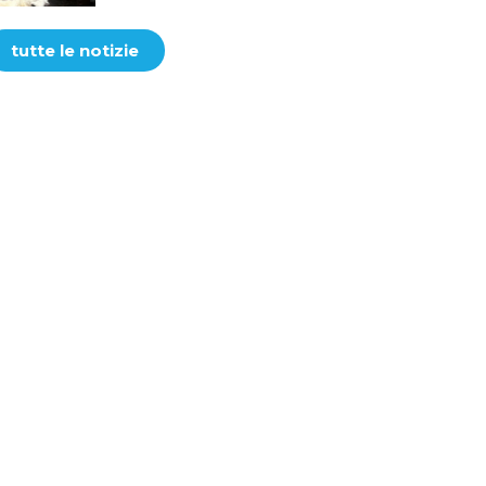
tutte le notizie