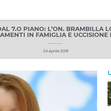
DAL 7.O PIANO: L’ON. BRAMBILLA 
MENTI IN FAMIGLIA E UCCISIONE 
24 Aprile 2018
U