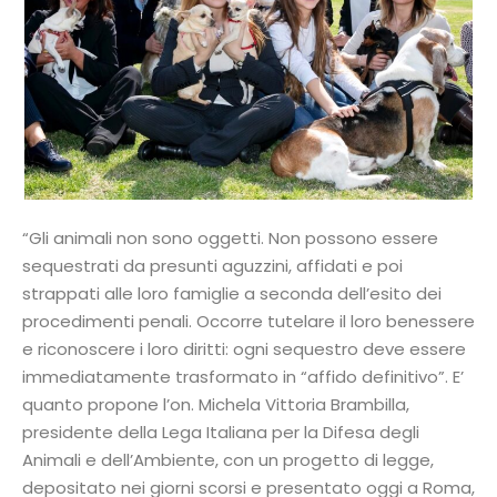
“Gli animali non sono oggetti. Non possono essere
sequestrati da presunti aguzzini, affidati e poi
strappati alle loro famiglie a seconda dell’esito dei
procedimenti penali. Occorre tutelare il loro benessere
e riconoscere i loro diritti: ogni sequestro deve essere
immediatamente trasformato in “affido definitivo”. E’
quanto propone l’on. Michela Vittoria Brambilla,
presidente della Lega Italiana per la Difesa degli
Animali e dell’Ambiente, con un progetto di legge,
depositato nei giorni scorsi e presentato oggi a Roma,