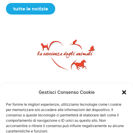
tutte le notizie
Gestisci Consenso Cookie
Per fornire le migliori esperienze, utilizziamo tecnologie come i cookie
per memorizzare e/o accedere alle informazioni del dispositivo. Il
consenso a queste tecnologie ci permetterà di elaborare dati come il
comportamento di navigazione o ID unici su questo sito. Non
acconsentire o ritirare il consenso può influire negativamente su alcune
caratteristiche e funzioni.