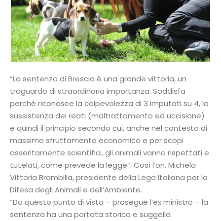
“La sentenza di Brescia è una grande vittoria, un
traguardo di straordinaria importanza. Soddisfa
perché riconosce la colpevolezza di 3 imputati su 4, la
sussistenza dei reati (maltrattamento ed uccisione)
e quindi il principio secondo cui, anche nel contesto di
massimo sfruttamento economico e per scopi
asseritamente scientifici, gli animali vanno rispettati e
tutelati, come prevede la legge”. Così l’on. Michela
Vittoria Brambilla, presidente della Lega Italiana per la
Difesa degli Animali e dell’Ambiente.
“Da questo punto di vista – prosegue l’ex ministro – la
sentenza ha una portata storica e suggella