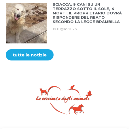
SCIACCA: 9 CANI SU UN
TERRAZZO SOTTO IL SOLE, 4
MORTI, IL PROPRIETARIO DOVRÀ
RISPONDERE DEL REATO
SECONDO LA LEGGE BRAMBILLA
19 Luglio 2026
tutte le notizie