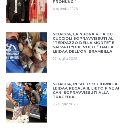
PRONUNCI”
4 Agosto 2026
SCIACCA, LA NUOVA VITA DEI
CUCCIOLI SOPRAVVISSUTI AL
“TERRAZZO DELLA MORTE” E
SALVATI “DUE VOLTE” DALLA
LEIDAA DELL’ON. BRAMBILLA
27 Luglio 2026
SCIACCA, IN SOLI SEI GIORNI LA
LEIDAA REGALA IL LIETO FINE AI
CANI SOPRAVVISSUTI ALLA
TRAGEDIA
25 Luglio 2026