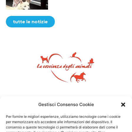
tutte le notizie
Gestisci Consenso Cookie
Per fornire le migliori esperienze, utilizziamo tecnologie come i cookie
per memorizzare e/o accedere alle informazioni del dispositivo. Il
consenso a queste tecnologie ci permetterà di elaborare dati come il