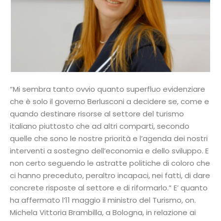
“Mi sembra tanto ovvio quanto superfluo evidenziare
che è solo il governo Berlusconi a decidere se, come e
quando destinare risorse al settore del turismo
italiano piuttosto che ad altri comparti, secondo
quelle che sono le nostre priorità e l’agenda dei nostri
interventi a sostegno dell’economia e dello sviluppo. E
non certo seguendo le astratte politiche di coloro che
ci hanno preceduto, peraltro incapaci, nei fatti, di dare
concrete risposte al settore e di riformarlo.” E’ quanto
ha affermato l’11 maggio il ministro del Turismo, on.
Michela Vittoria Brambilla, a Bologna, in relazione ai