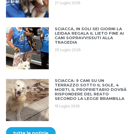
27 Luglio 2026
SCIACCA, IN SOLI SEI GIORNI LA
LEIDAA REGALA IL LIETO FINE AI
CANI SOPRAVVISSUTI ALLA
TRAGEDIA
25 Luglio 2026
SCIACCA: 9 CANI SU UN
TERRAZZO SOTTO IL SOLE, 4
MORTI, IL PROPRIETARIO DOVRÀ
RISPONDERE DEL REATO
SECONDO LA LEGGE BRAMBILLA
19 Luglio 2026
tutte le notizie