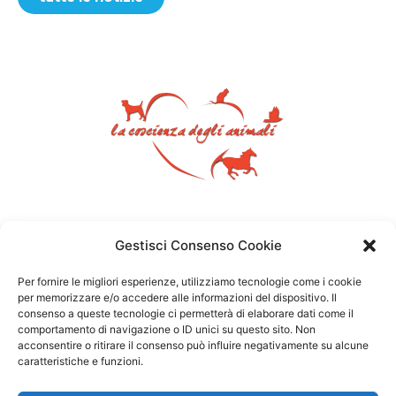
Gestisci Consenso Cookie
Per fornire le migliori esperienze, utilizziamo tecnologie come i cookie
per memorizzare e/o accedere alle informazioni del dispositivo. Il
consenso a queste tecnologie ci permetterà di elaborare dati come il
comportamento di navigazione o ID unici su questo sito. Non
acconsentire o ritirare il consenso può influire negativamente su alcune
caratteristiche e funzioni.