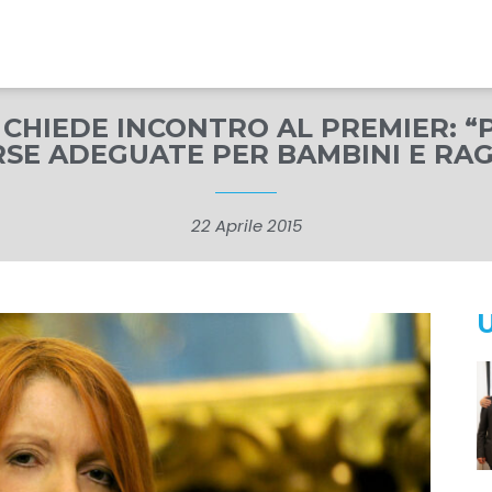
 CHIEDE INCONTRO AL PREMIER: “
RSE ADEGUATE PER BAMBINI E RAG
22 Aprile 2015
U