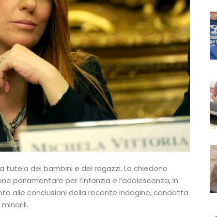
a tutela dei bambini e dei ragazzi. Lo chiedono
ne parlamentare per l’infanzia e l’adolescenza, in
ento alle conclusioni della recente indagine, condotta
minorili.