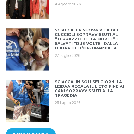
4 Agosto 2026
SCIACCA, LA NUOVA VITA DEI
CUCCIOLI SOPRAVVISSUTI AL
“TERRAZZO DELLA MORTE” E
SALVATI “DUE VOLTE” DALLA
LEIDAA DELL’ON. BRAMBILLA
27 Luglio 2026
SCIACCA, IN SOLI SEI GIORNI LA
LEIDAA REGALA IL LIETO FINE AI
CANI SOPRAVVISSUTI ALLA
TRAGEDIA
25 Luglio 2026