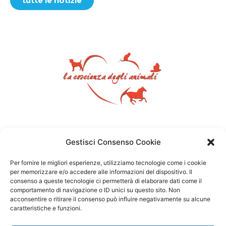
tutte le notizie
Gestisci Consenso Cookie
Per fornire le migliori esperienze, utilizziamo tecnologie come i cookie
per memorizzare e/o accedere alle informazioni del dispositivo. Il
consenso a queste tecnologie ci permetterà di elaborare dati come il
comportamento di navigazione o ID unici su questo sito. Non
acconsentire o ritirare il consenso può influire negativamente su alcune
caratteristiche e funzioni.