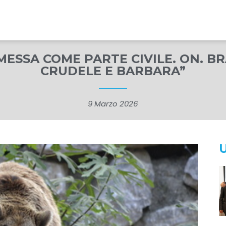
ESSA COME PARTE CIVILE. ON. B
CRUDELE E BARBARA”
9 Marzo 2026
U