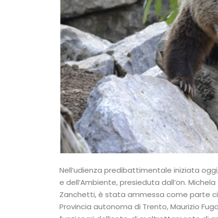
Nell’udienza predibattimentale iniziata oggi,
e dell’Ambiente, presieduta dall’on. Michela 
Zanchetti, è stata ammessa come parte civi
Provincia autonoma di Trento, Maurizio Fuga