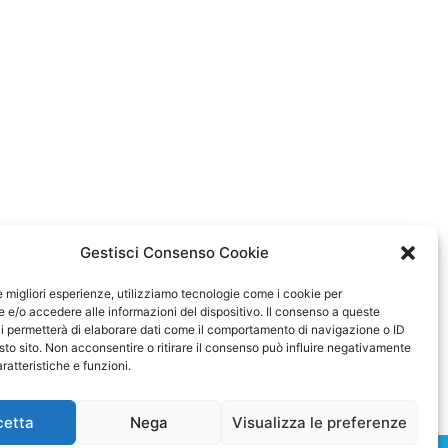
Gestisci Consenso Cookie
le migliori esperienze, utilizziamo tecnologie come i cookie per
e/o accedere alle informazioni del dispositivo. Il consenso a queste
i permetterà di elaborare dati come il comportamento di navigazione o ID
sto sito. Non acconsentire o ritirare il consenso può influire negativamente
ratteristiche e funzioni.
cetta
Nega
Visualizza le preferenze