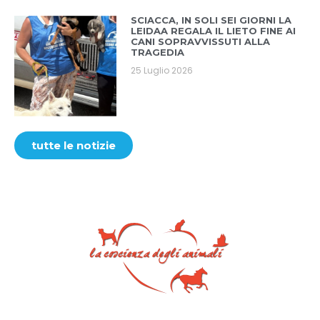
SCIACCA, IN SOLI SEI GIORNI LA
LEIDAA REGALA IL LIETO FINE AI
CANI SOPRAVVISSUTI ALLA
TRAGEDIA
25 Luglio 2026
tutte le notizie