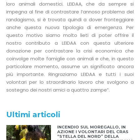
loro animali domestici. LEIDAA, che da sempre si
impegna al fine di contrastare l’annoso problema del
randagismo, si è trovata quindi a dover fronteggiare
anche questa nuova tipologia di emergenza. Per
questo motivo siamo molto lieti di poter offrire il
nostro contributo a LEIDAA con questa ulteriore
donazione per contrastare la crisi economica che
coinvolge molte famiglie con animali e che, in questo
particolare momento, assume un significato ancora
più importante. Ringraziamo LEIDAA e tutti i suoi
volontari per lo straordinario lavoro che svolgono a
sostegno dei nostri amici a quattro zampe”.
Ultimi articoli
INCENDIO SUL MOREGALLO, IN
AZIONE I VOLONTARI DEL CRAS
“STELLA DEL NORD” DELLA