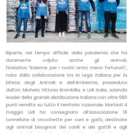
Riparte, nel tempo difficile della pandemia che ha
duramente colpito anche gli animali,
l’iniziativa “Insieme per i nostri amici meno fortunati”,
nata dalla collaborazione tra la Lega italiana per la
Difesa degli Animali e dell’Ambiente, presieduta
dall’on. Michela Vittoria Brambilla, e Lidl Italia, azienda
leader della grande distribuzione italiana con oltre 680
punti vendita su tutto il territorio nazionale. Martedì 4
maggio Lidl ha consegnato all’associazione 18
tonnellate di crocchette per cani e gatti, destinate
agli animali bisognosi dei canili e dei gattili e agli