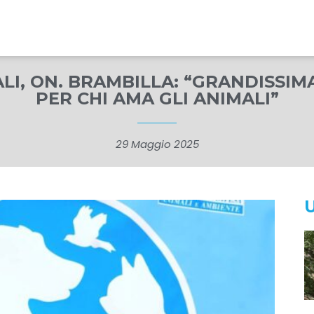
LI, ON. BRAMBILLA: “GRANDISSIMA 
PER CHI AMA GLI ANIMALI”
29 Maggio 2025
U