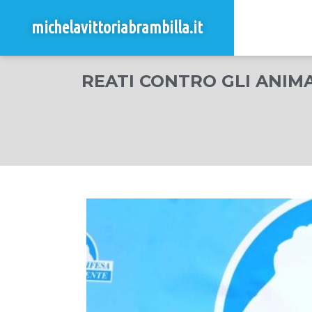
michelavittoriabrambilla.it
REATI CONTRO GLI ANIMA