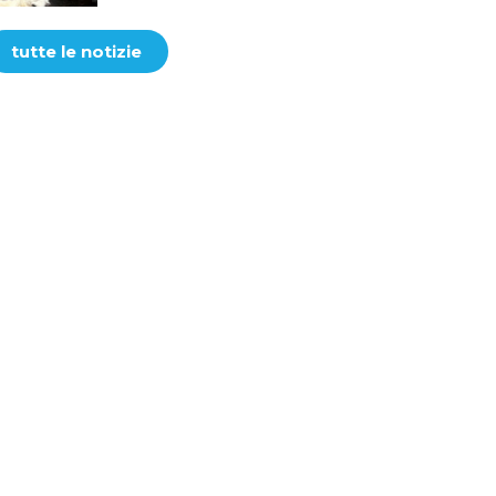
tutte le notizie