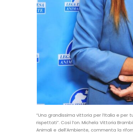
“Una grandissima vittoria per l’Italia e per 
rispettati”. Così l’on. Michela Vittoria Brambi
Animali e dell’Ambiente, commenta la riform