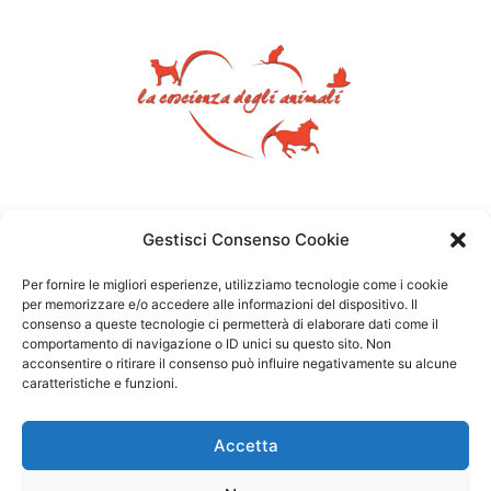
Gestisci Consenso Cookie
Per fornire le migliori esperienze, utilizziamo tecnologie come i cookie
per memorizzare e/o accedere alle informazioni del dispositivo. Il
consenso a queste tecnologie ci permetterà di elaborare dati come il
comportamento di navigazione o ID unici su questo sito. Non
acconsentire o ritirare il consenso può influire negativamente su alcune
caratteristiche e funzioni.
Accetta