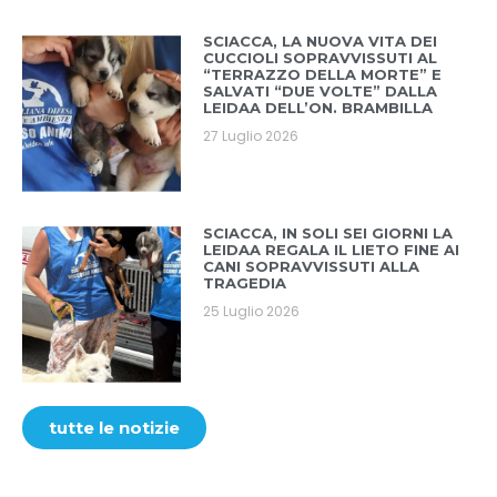
SCIACCA, LA NUOVA VITA DEI
CUCCIOLI SOPRAVVISSUTI AL
“TERRAZZO DELLA MORTE” E
SALVATI “DUE VOLTE” DALLA
LEIDAA DELL’ON. BRAMBILLA
27 Luglio 2026
SCIACCA, IN SOLI SEI GIORNI LA
LEIDAA REGALA IL LIETO FINE AI
CANI SOPRAVVISSUTI ALLA
TRAGEDIA
25 Luglio 2026
tutte le notizie