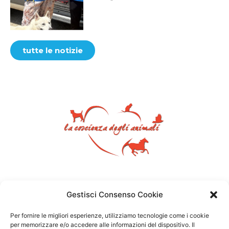
tutte le notizie
Gestisci Consenso Cookie
Per fornire le migliori esperienze, utilizziamo tecnologie come i cookie
per memorizzare e/o accedere alle informazioni del dispositivo. Il