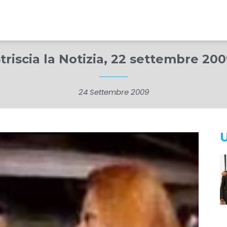
triscia la Notizia, 22 settembre 20
24 Settembre 2009
U