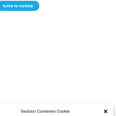
tutte le notizie
Gestisci Consenso Cookie