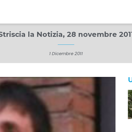
Striscia la Notizia, 28 novembre 201
1 Dicembre 2011
U