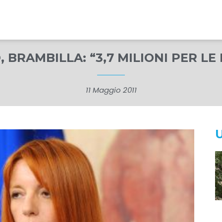
 BRAMBILLA: “3,7 MILIONI PER L
11 Maggio 2011
U