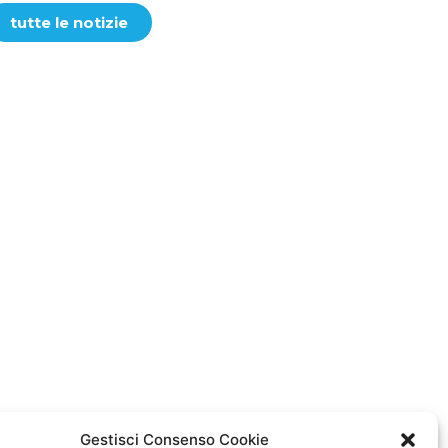
tutte le notizie
Gestisci Consenso Cookie