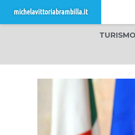
michelavittoriabrambilla.it
TURISMO,